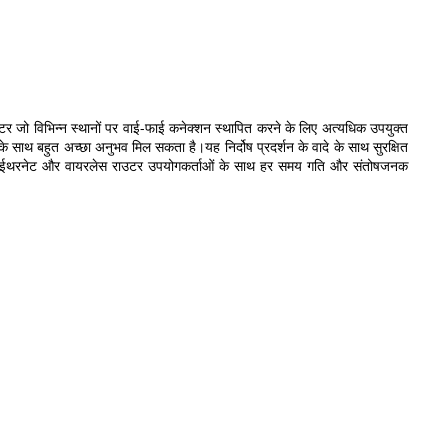
 राउटर जो विभिन्न स्थानों पर वाई-फाई कनेक्शन स्थापित करने के लिए अत्यधिक उपयुक्त
े साथ बहुत अच्छा अनुभव मिल सकता है।यह निर्दोष प्रदर्शन के वादे के साथ सुरक्षित
िका ईथरनेट और वायरलेस राउटर उपयोगकर्ताओं के साथ हर समय गति और संतोषजनक