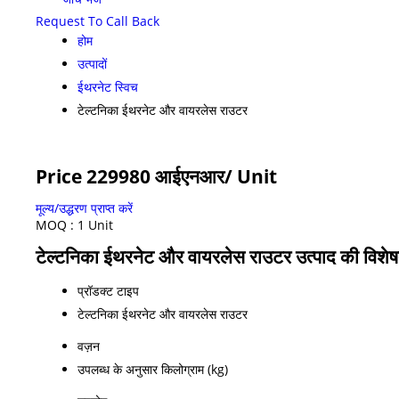
Request To Call Back
होम
उत्पादों
ईथरनेट स्विच
टेल्टनिका ईथरनेट और वायरलेस राउटर
Price 229980 आईएनआर
/ Unit
मूल्य/उद्धरण प्राप्त करें
MOQ :
1 Unit
टेल्टनिका ईथरनेट और वायरलेस राउटर उत्पाद की विशेष
प्रॉडक्ट टाइप
टेल्टनिका ईथरनेट और वायरलेस राउटर
वज़न
उपलब्ध के अनुसार किलोग्राम (kg)