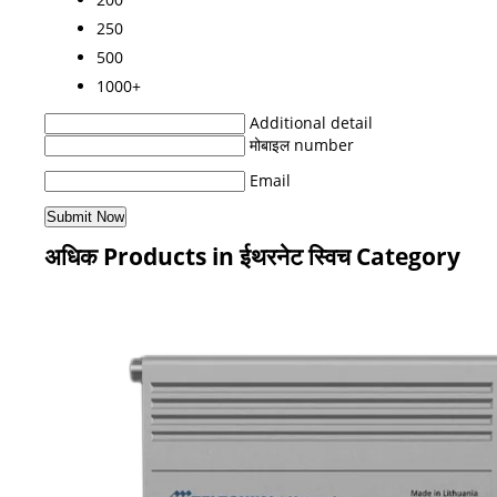
250
500
1000+
Additional detail
मोबाइल number
Email
अधिक Products in ईथरनेट स्विच Category