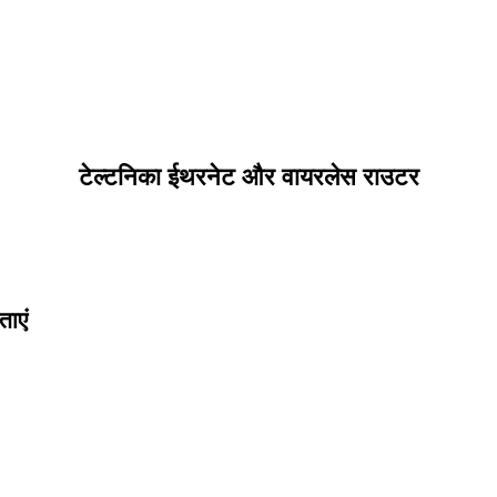
टेल्टनिका ईथरनेट और वायरलेस राउटर
ताएं