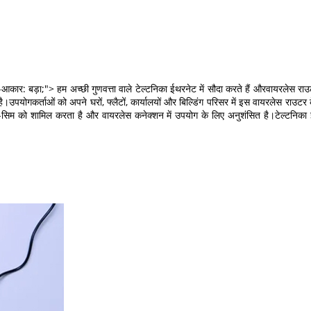
फ़ॉन्ट-आकार: बड़ा;"> हम अच्छी गुणवत्ता वाले टेल्टनिका ईथरनेट में सौदा करते हैं औरवायरलेस
योगकर्ताओं को अपने घरों, फ्लैटों, कार्यालयों और बिल्डिंग परिसर में इस वायरलेस राउटर क
-सिम को शामिल करता है और वायरलेस कनेक्शन में उपयोग के लिए अनुशंसित है।टेल्टन